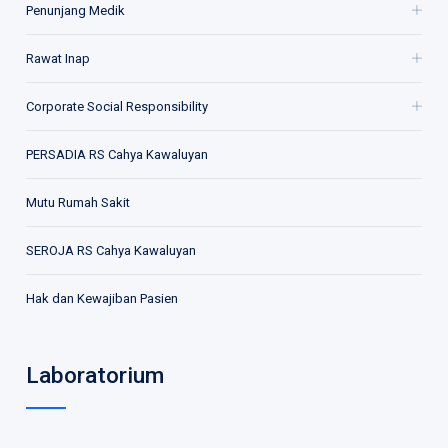
Penunjang Medik
Rawat Inap
Corporate Social Responsibility
PERSADIA RS Cahya Kawaluyan
Mutu Rumah Sakit
SEROJA RS Cahya Kawaluyan
Hak dan Kewajiban Pasien
Laboratorium