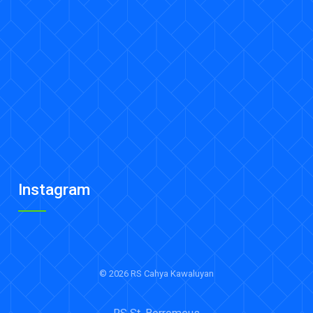
Instagram
© 2026 RS Cahya Kawaluyan