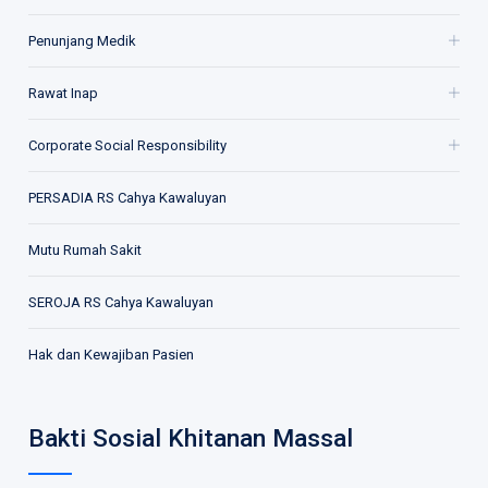
Penunjang Medik
Rawat Inap
Corporate Social Responsibility
PERSADIA RS Cahya Kawaluyan
Mutu Rumah Sakit
SEROJA RS Cahya Kawaluyan
Hak dan Kewajiban Pasien
Bakti Sosial Khitanan Massal