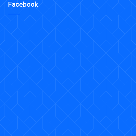
Facebook