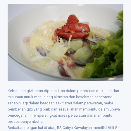
Kebutuhan gizi harus diperhatikan dalam pemberian makanan dan
minuman untuk menunjang aktivitas dan kesehatan seseorang.
Terlebih lagi dalam keadaan sakit atau dalam perawatan, maka
pemberian gizi yang baik dan sesuai akan membantu dalam upaya
pencegahan, mempersingkat masa perawatan dan membantu
proses penyembuhan.
Berkaitan dengan hal di atas, RS Cahya Kawaluyan memiliki Ahli Gizi