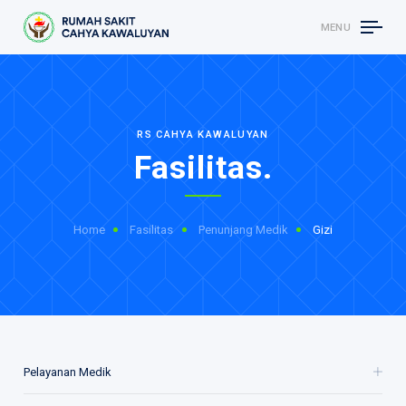
MENU
RS CAHYA KAWALUYAN
Fasilitas.
Home
Fasilitas
Penunjang Medik
Gizi
Pelayanan Medik